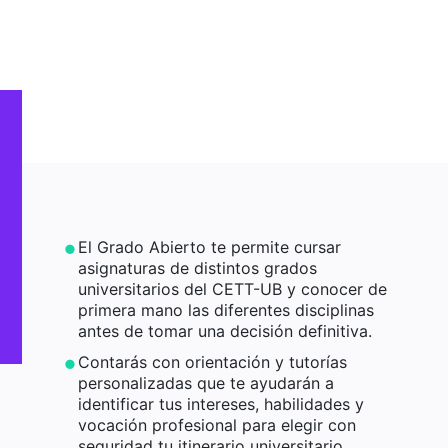
El Grado Abierto te permite cursar
asignaturas de distintos grados
universitarios del CETT-UB y conocer de
primera mano las diferentes disciplinas
antes de tomar una decisión definitiva.
Contarás con orientación y tutorías
personalizadas que te ayudarán a
identificar tus intereses, habilidades y
vocación profesional para elegir con
seguridad tu itinerario universitario.