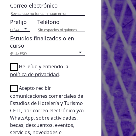
Correo electrónico
Prefijo
Teléfono
Estudios finalizados o en
curso
He leído y entiendo la
política de privacidad
.
Acepto recibir
comunicaciones comerciales de
Estudios de Hotelería y Turismo
CETT, por correo electrónico y/o
WhatsApp, sobre actividades,
becas, descuentos. eventos,
servicios, novedades e