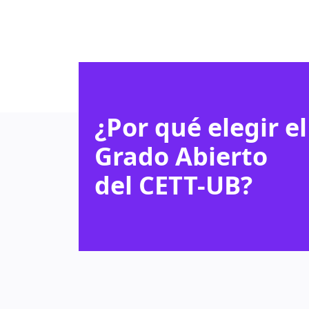
¿Por qué elegir el
Grado Abierto
del CETT-UB?