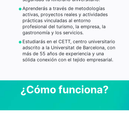
Aprenderás a través de metodologías
activas, proyectos reales y actividades
prácticas vinculadas al entorno
profesional del turismo, la empresa, la
gastronomía y los servicios.
Estudiarás en el CETT, centro universitario
adscrito a la Universitat de Barcelona, con
más de 55 años de experiencia y una
sólida conexión con el tejido empresarial.
¿Cómo funciona?