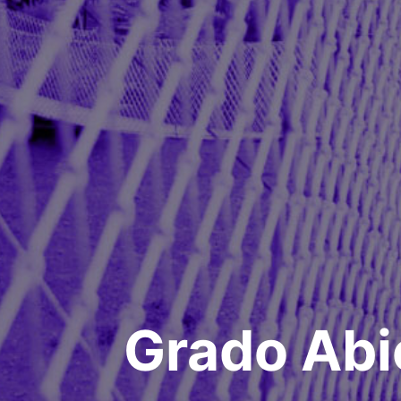
Grado Abi