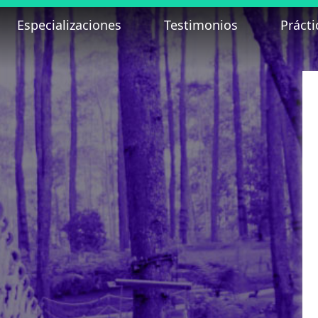
Especializaciones
Testimonios
Prácti