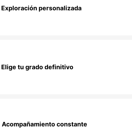
Exploración personalizada
Elige tu grado definitivo
Acompañamiento constante