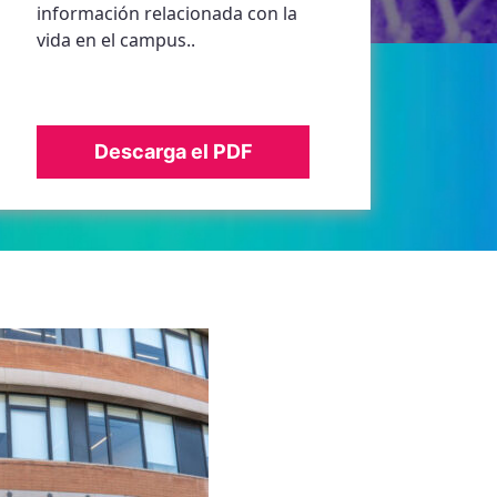
información relacionada con la
vida en el campus..