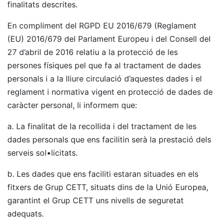
finalitats descrites.
En compliment del RGPD EU 2016/679 (Reglament
(EU) 2016/679 del Parlament Europeu i del Consell del
27 d’abril de 2016 relatiu a la protecció de les
persones físiques pel que fa al tractament de dades
personals i a la lliure circulació d’aquestes dades i el
reglament i normativa vigent en protecció de dades de
caràcter personal, li informem que:
a. La finalitat de la recollida i del tractament de les
dades personals que ens facilitin serà la prestació dels
serveis sol•licitats.
b. Les dades que ens faciliti estaran situades en els
fitxers de Grup CETT, situats dins de la Unió Europea,
garantint el Grup CETT uns nivells de seguretat
adequats.