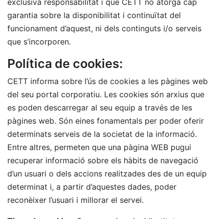
exclusiva responsabilitat i que CETT no atorga cap
garantia sobre la disponibilitat i continuïtat del
funcionament d’aquest, ni dels continguts i/o serveis
que s’incorporen.
Política de cookies:
CETT informa sobre l’ús de cookies a les pàgines web
del seu portal corporatiu. Les cookies són arxius que
es poden descarregar al seu equip a través de les
pàgines web. Són eines fonamentals per poder oferir
determinats serveis de la societat de la informació.
Entre altres, permeten que una pàgina WEB pugui
recuperar informació sobre els hàbits de navegació
d’un usuari o dels accions realitzades des de un equip
determinat i, a partir d’aquestes dades, poder
reconèixer l’usuari i millorar el servei.