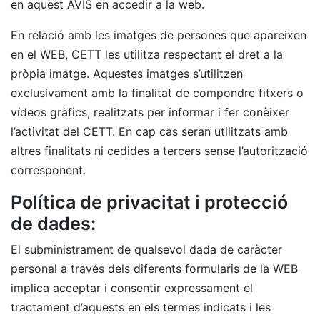
en aquest AVÍS en accedir a la web.
En relació amb les imatges de persones que apareixen
en el WEB, CETT les utilitza respectant el dret a la
pròpia imatge. Aquestes imatges s’utilitzen
exclusivament amb la finalitat de compondre fitxers o
vídeos gràfics, realitzats per informar i fer conèixer
l’activitat del CETT. En cap cas seran utilitzats amb
altres finalitats ni cedides a tercers sense l’autorització
corresponent.
Política de privacitat i protecció
de dades:
El subministrament de qualsevol dada de caràcter
personal a través dels diferents formularis de la WEB
implica acceptar i consentir expressament el
tractament d’aquests en els termes indicats i les